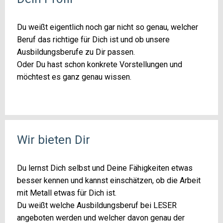
Du weißt eigentlich noch gar nicht so genau, welcher
Beruf das richtige für Dich ist und ob unsere
Ausbildungsberufe zu Dir passen.
Oder Du hast schon konkrete Vorstellungen und
möchtest es ganz genau wissen.
Wir bieten Dir
Du lernst Dich selbst und Deine Fähigkeiten etwas
besser kennen und kannst einschätzen, ob die Arbeit
mit Metall etwas für Dich ist.
Du weißt welche Ausbildungsberuf bei LESER
angeboten werden und welcher davon genau der