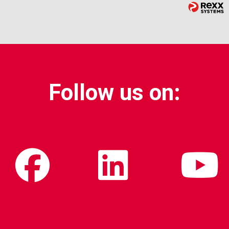
Follow us on: