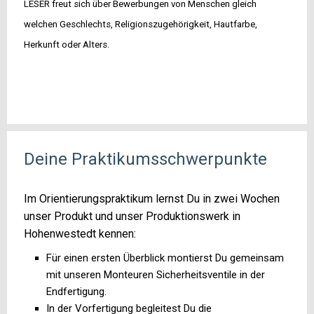
LESER freut sich über Bewerbungen von Menschen gleich
welchen Geschlechts, Religionszugehörigkeit, Hautfarbe,
Herkunft oder Alters.
Deine Praktikumsschwerpunkte
Im Orientierungspraktikum lernst Du in zwei Wochen
unser Produkt und unser Produktionswerk in
Hohenwestedt kennen:
Für einen ersten Überblick montierst Du gemeinsam
mit unseren Monteuren Sicherheitsventile in der
Endfertigung.
In der Vorfertigung begleitest Du die