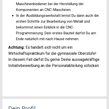
Maschinenbediener bei der Herstellung der
Komponenten an CNC-Maschinen.
In der Ausbildungswerkstatt lernst Du dann auch die
ersten Schritte zur Bearbeitung von Metall und
bekommst einen Einblick in die CNC-
Programmierung. Dein erstes Bauteil darfst Du am
Ende natürlich mit nach Hause nehmen.
Achtung:
Es handelt sich nicht um ein
Wirtschaftspraktikum für die gymnasiale Oberstufe!
In diesem Fall darfst Du gerne Deine aussagekräftige
Initiativbewerbung an die Personalabteilung schicken.
Dein Profil