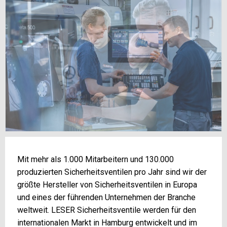
Mit mehr als 1.000 Mitarbeitern und 130.000
produzierten Sicherheitsventilen pro Jahr sind wir der
größte Hersteller von Sicherheitsventilen in Europa
und eines der führenden Unternehmen der Branche
weltweit. LESER Sicherheitsventile werden für den
internationalen Markt in Hamburg entwickelt und im