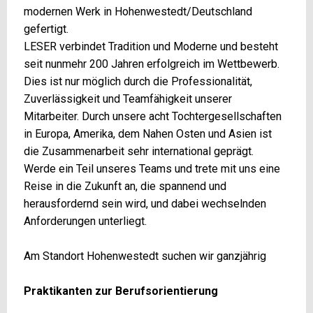
modernen Werk in Hohenwestedt/Deutschland
gefertigt.
LESER verbindet Tradition und Moderne und besteht
seit nunmehr 200 Jahren erfolgreich im Wettbewerb.
Dies ist nur möglich durch die Professionalität,
Zuverlässigkeit und Teamfähigkeit unserer
Mitarbeiter. Durch unsere acht Tochtergesellschaften
in Europa, Amerika, dem Nahen Osten und Asien ist
die Zusammenarbeit sehr international geprägt.
Werde ein Teil unseres Teams und trete mit uns eine
Reise in die Zukunft an, die spannend und
herausfordernd sein wird, und dabei wechselnden
Anforderungen unterliegt.
Am Standort Hohenwestedt suchen wir ganzjährig
Praktikanten zur Berufsorientierung