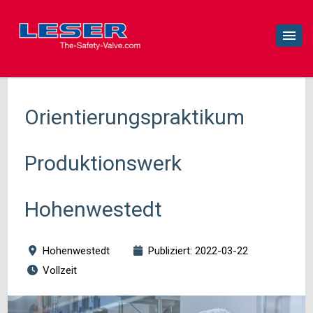
Orientierungspraktikum
Produktionswerk
Hohenwestedt
Hohenwestedt
Publiziert: 2022-03-22
Vollzeit