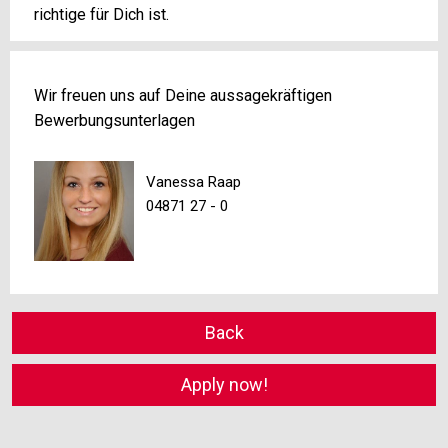
richtige für Dich ist.
Wir freuen uns auf Deine aussagekräftigen
Bewerbungsunterlagen
Vanessa Raap
04871 27 - 0
Back
Apply now!